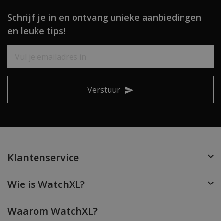
Schrijf je in en ontvang unieke aanbiedingen
en leuke tips!
Verstuur
Klantenservice
Wie is WatchXL?
Waarom WatchXL?