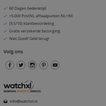
60 Dagen bedenktijd
>5.000 PostNL afhaalpunten NL+BE
(9,5/10) klantbeoordeling
Gratis verzekerde bezorging
Niet Goed? Geld terug!
Volg ons
info@watchxl.nl