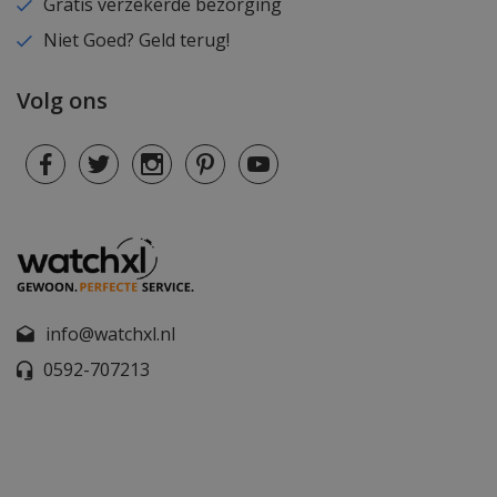
Gratis verzekerde bezorging
Niet Goed? Geld terug!
Volg ons
info@watchxl.nl
0592-707213