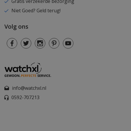
Gratis verzekerde bezorging
Niet Goed? Geld terug!
Volg ons
info@watchxl.nl
0592-707213