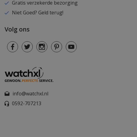
Gratis verzekerde bezorging
Niet Goed? Geld terug!
Volg ons
info@watchxl.nl
0592-707213