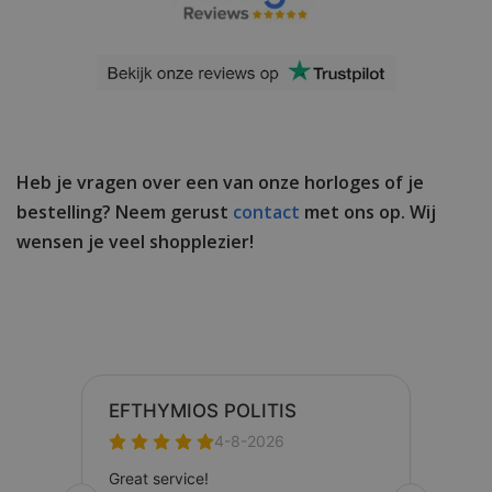
Heb je vragen over een van onze horloges of je
bestelling? Neem gerust
contact
met ons op. Wij
wensen je veel shopplezier!