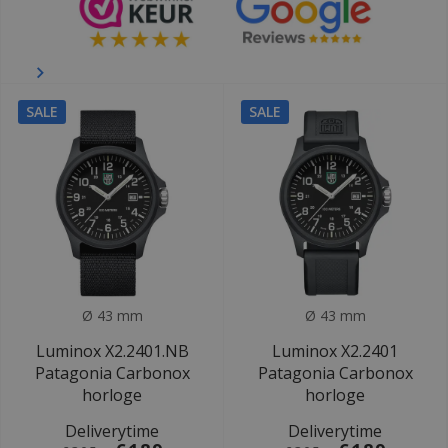
SALE
SALE
Ø 43 mm
Ø 43 mm
Luminox X2.2401.NB
Luminox X2.2401
Patagonia Carbonox
Patagonia Carbonox
horloge
horloge
Deliverytime
Deliverytime