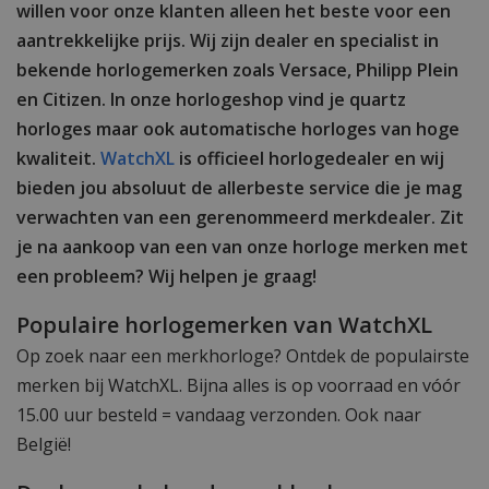
willen voor onze klanten alleen het beste voor een
aantrekkelijke prijs. Wij zijn dealer en specialist in
bekende horlogemerken zoals Versace, Philipp Plein
en Citizen. In onze horlogeshop vind je quartz
horloges maar ook automatische horloges van hoge
kwaliteit.
WatchXL
is officieel horlogedealer en wij
bieden jou absoluut de allerbeste service die je mag
verwachten van een gerenommeerd merkdealer. Zit
je na aankoop van een van onze horloge merken met
een probleem? Wij helpen je graag!
Populaire horlogemerken van WatchXL
Op zoek naar een merkhorloge? Ontdek de populairste
merken bij WatchXL. Bijna alles is op voorraad en vóór
15.00 uur besteld = vandaag verzonden. Ook naar
België!