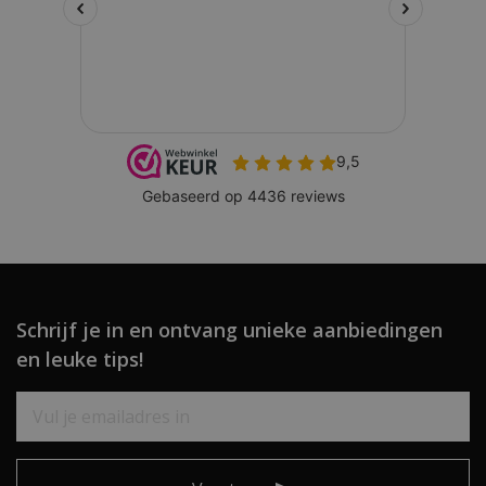
Schrijf je in en ontvang unieke aanbiedingen
en leuke tips!