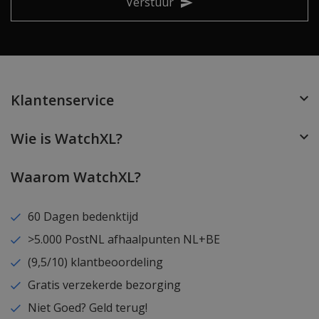
Verstuur
Klantenservice
Wie is WatchXL?
Waarom WatchXL?
60 Dagen bedenktijd
>5.000 PostNL afhaalpunten NL+BE
(9,5/10) klantbeoordeling
Gratis verzekerde bezorging
Niet Goed? Geld terug!