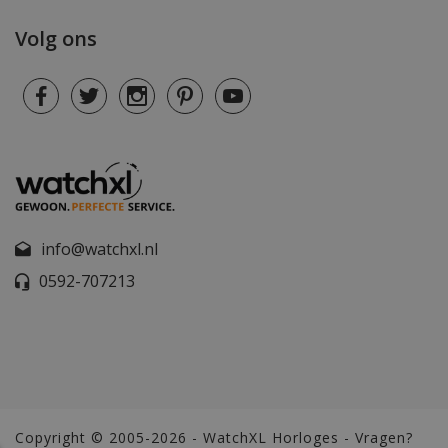
Volg ons
info@watchxl.nl
0592-707213
Copyright © 2005-2026 - WatchXL Horloges - Vragen?