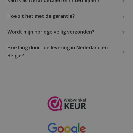
Kan ik achteraf betalen of in termijnen?
Hoe zit het met de garantie?
Wordt mijn horloge veilig verzonden?
Hoe lang duurt de levering in Nederland en
België?